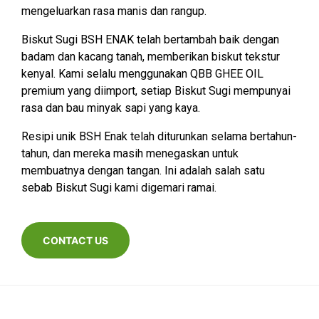
mengeluarkan rasa manis dan rangup.
Biskut Sugi BSH ENAK telah bertambah baik dengan
badam dan kacang tanah, memberikan biskut tekstur
kenyal. Kami selalu menggunakan QBB GHEE OIL
premium yang diimport, setiap Biskut Sugi mempunyai
rasa dan bau minyak sapi yang kaya.
Resipi unik BSH Enak telah diturunkan selama bertahun-
tahun, dan mereka masih menegaskan untuk
membuatnya dengan tangan. Ini adalah salah satu
sebab Biskut Sugi kami digemari ramai.
CONTACT US