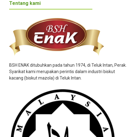
Tentang kami
BSH ENAK ditubuhkan pada tahun 1974, di Teluk Intan, Perak.
Syarikat kami merupakan perintis dalam industri biskut
kacang (biskut mazola) di Teluk Intan.