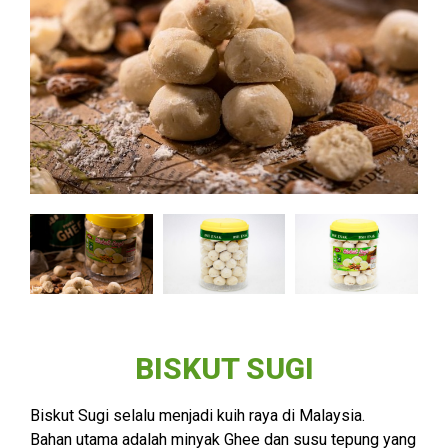
BISKUT SUGI
Biskut Sugi selalu menjadi kuih raya di Malaysia.
Bahan utama adalah minyak Ghee dan susu tepung yang