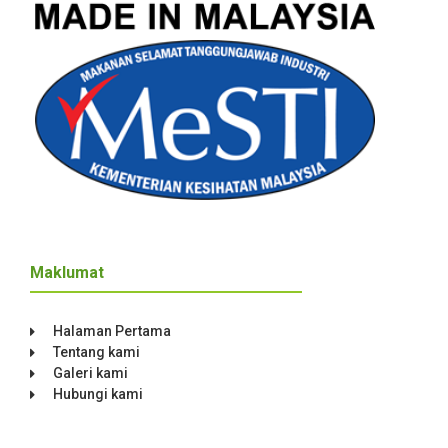
Maklumat
Halaman Pertama
Tentang kami
Galeri kami
Hubungi kami